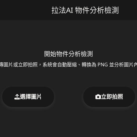
拉法AI 物件分析檢測
開始物件分析檢測
傳圖片或立即拍照，系統會自動壓縮、轉換為 PNG 並分析圖片
選擇圖片
立即拍照