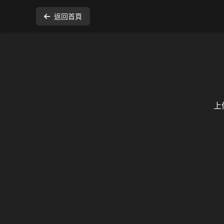
返回首頁
上