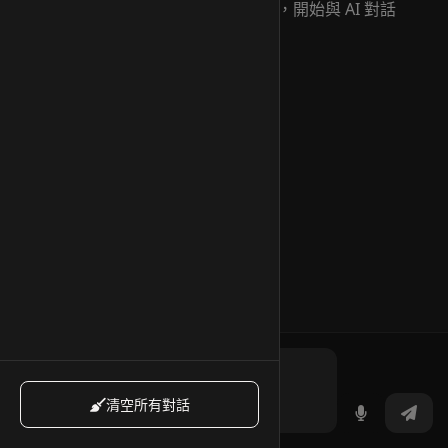
直接在下方輸入框輸入您的問題，開始與 AI 對話
清空所有對話